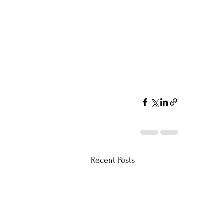
Recent Posts