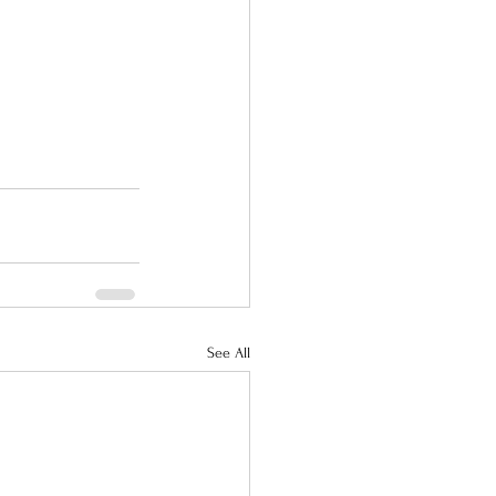
See All